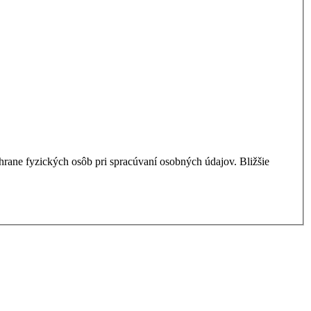
ane fyzických osôb pri spracúvaní osobných údajov. Bližšie