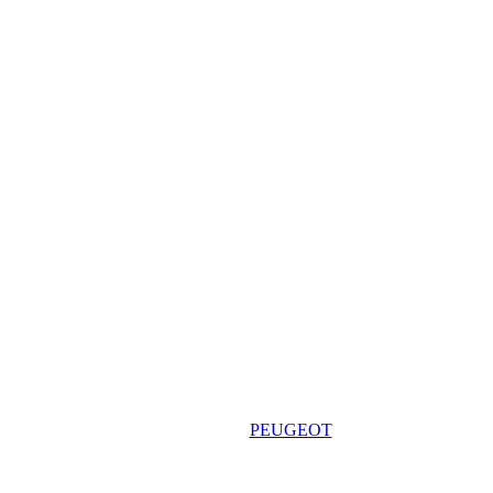
PEUGEOT