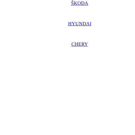
ŠKODA
HYUNDAI
CHERY