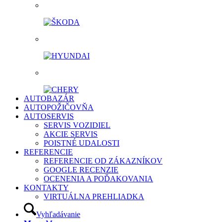
AUTOBAZÁR
AUTOPOŽIČOVŇA
AUTOSERVIS
SERVIS VOZIDIEL
AKCIE SERVIS
POISTNÉ UDALOSTI
REFERENCIE
REFERENCIE OD ZÁKAZNÍKOV
GOOGLE RECENZIE
OCENENIA A POĎAKOVANIA
KONTAKTY
VIRTUÁLNA PREHLIADKA
Vyhľadávanie