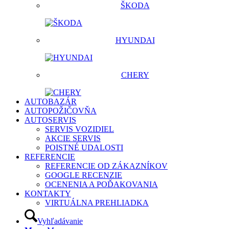
ŠKODA
HYUNDAI
CHERY
AUTOBAZÁR
AUTOPOŽIČOVŇA
AUTOSERVIS
SERVIS VOZIDIEL
AKCIE SERVIS
POISTNÉ UDALOSTI
REFERENCIE
REFERENCIE OD ZÁKAZNÍKOV
GOOGLE RECENZIE
OCENENIA A POĎAKOVANIA
KONTAKTY
VIRTUÁLNA PREHLIADKA
Vyhľadávanie