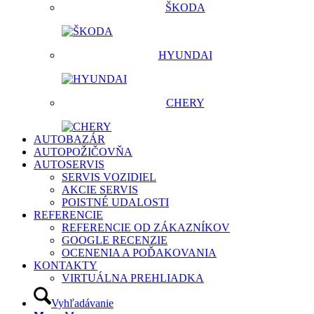
ŠKODA
HYUNDAI
CHERY
AUTOBAZÁR
AUTOPOŽIČOVŇA
AUTOSERVIS
SERVIS VOZIDIEL
AKCIE SERVIS
POISTNÉ UDALOSTI
REFERENCIE
REFERENCIE OD ZÁKAZNÍKOV
GOOGLE RECENZIE
OCENENIA A POĎAKOVANIA
KONTAKTY
VIRTUÁLNA PREHLIADKA
Vyhľadávanie