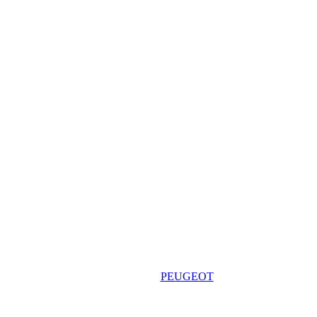
PEUGEOT