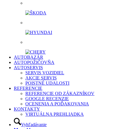
AUTOBAZÁR
AUTOPOŽIČOVŇA
AUTOSERVIS
SERVIS VOZIDIEL
AKCIE SERVIS
POISTNÉ UDALOSTI
REFERENCIE
REFERENCIE OD ZÁKAZNÍKOV
GOOGLE RECENZIE
OCENENIA A POĎAKOVANIA
KONTAKTY
VIRTUÁLNA PREHLIADKA
Vyhľadávanie