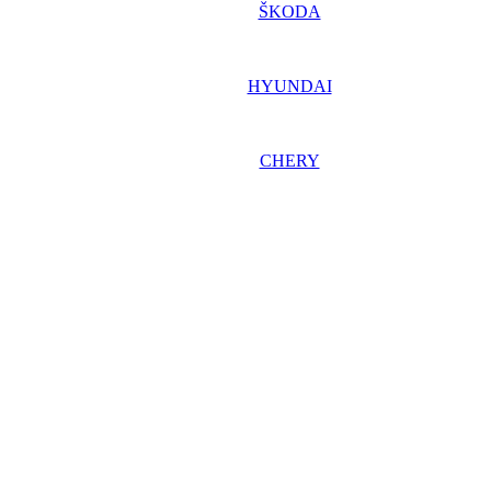
ŠKODA
HYUNDAI
CHERY