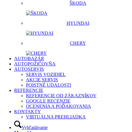
ŠKODA
HYUNDAI
CHERY
AUTOBAZÁR
AUTOPOŽIČOVŇA
AUTOSERVIS
SERVIS VOZIDIEL
AKCIE SERVIS
POISTNÉ UDALOSTI
REFERENCIE
REFERENCIE OD ZÁKAZNÍKOV
GOOGLE RECENZIE
OCENENIA A POĎAKOVANIA
KONTAKTY
VIRTUÁLNA PREHLIADKA
Vyhľadávanie