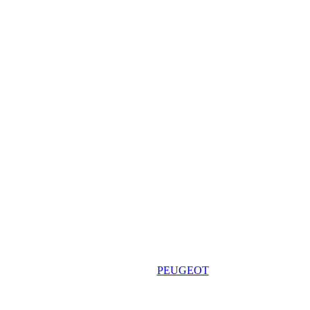
PEUGEOT