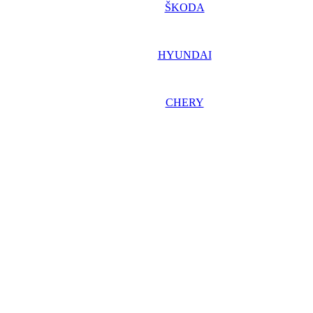
ŠKODA
HYUNDAI
CHERY