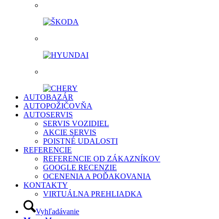
AUTOBAZÁR
AUTOPOŽIČOVŇA
AUTOSERVIS
SERVIS VOZIDIEL
AKCIE SERVIS
POISTNÉ UDALOSTI
REFERENCIE
REFERENCIE OD ZÁKAZNÍKOV
GOOGLE RECENZIE
OCENENIA A POĎAKOVANIA
KONTAKTY
VIRTUÁLNA PREHLIADKA
Vyhľadávanie