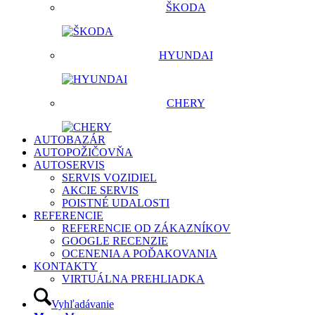
ŠKODA
HYUNDAI
CHERY
AUTOBAZÁR
AUTOPOŽIČOVŇA
AUTOSERVIS
SERVIS VOZIDIEL
AKCIE SERVIS
POISTNÉ UDALOSTI
REFERENCIE
REFERENCIE OD ZÁKAZNÍKOV
GOOGLE RECENZIE
OCENENIA A POĎAKOVANIA
KONTAKTY
VIRTUÁLNA PREHLIADKA
Vyhľadávanie