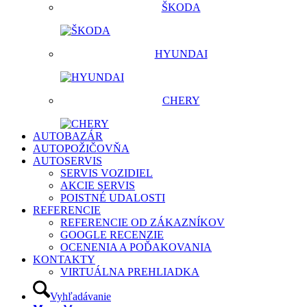
ŠKODA
HYUNDAI
CHERY
AUTOBAZÁR
AUTOPOŽIČOVŇA
AUTOSERVIS
SERVIS VOZIDIEL
AKCIE SERVIS
POISTNÉ UDALOSTI
REFERENCIE
REFERENCIE OD ZÁKAZNÍKOV
GOOGLE RECENZIE
OCENENIA A POĎAKOVANIA
KONTAKTY
VIRTUÁLNA PREHLIADKA
Vyhľadávanie