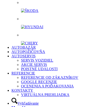
AUTOBAZÁR
AUTOPOŽIČOVŇA
AUTOSERVIS
SERVIS VOZIDIEL
AKCIE SERVIS
POISTNÉ UDALOSTI
REFERENCIE
REFERENCIE OD ZÁKAZNÍKOV
GOOGLE RECENZIE
OCENENIA A POĎAKOVANIA
KONTAKTY
VIRTUÁLNA PREHLIADKA
Vyhľadávanie