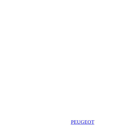
PEUGEOT