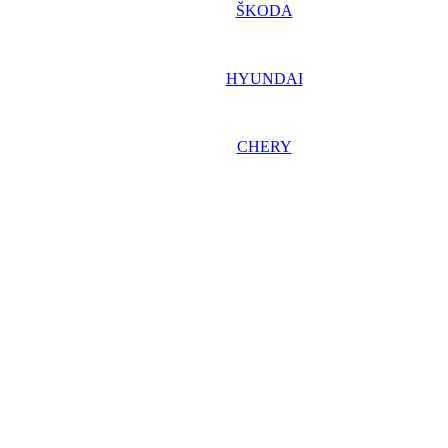
ŠKODA
HYUNDAI
CHERY