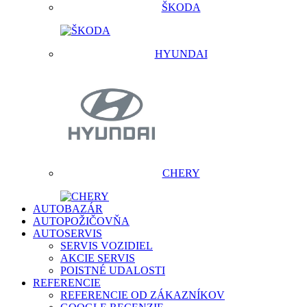
ŠKODA
HYUNDAI
CHERY
AUTOBAZÁR
AUTOPOŽIČOVŇA
AUTOSERVIS
SERVIS VOZIDIEL
AKCIE SERVIS
POISTNÉ UDALOSTI
REFERENCIE
REFERENCIE OD ZÁKAZNÍKOV