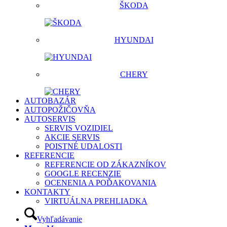
ŠKODA
HYUNDAI
CHERY
AUTOBAZÁR
AUTOPOŽIČOVŇA
AUTOSERVIS
SERVIS VOZIDIEL
AKCIE SERVIS
POISTNÉ UDALOSTI
REFERENCIE
REFERENCIE OD ZÁKAZNÍKOV
GOOGLE RECENZIE
OCENENIA A POĎAKOVANIA
KONTAKTY
VIRTUÁLNA PREHLIADKA
Vyhľadávanie