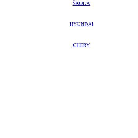
ŠKODA
HYUNDAI
CHERY