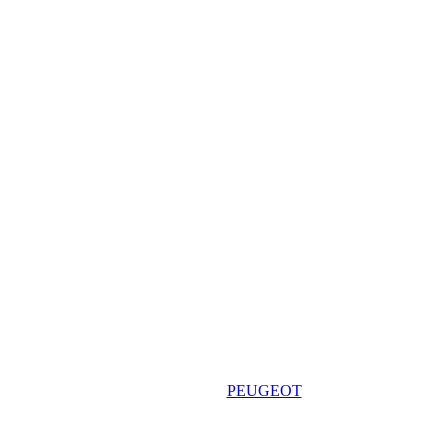
PEUGEOT