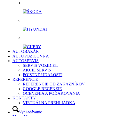
AUTOBAZÁR
AUTOPOŽIČOVŇA
AUTOSERVIS
SERVIS VOZIDIEL
AKCIE SERVIS
POISTNÉ UDALOSTI
REFERENCIE
REFERENCIE OD ZÁKAZNÍKOV
GOOGLE RECENZIE
OCENENIA A POĎAKOVANIA
KONTAKTY
VIRTUÁLNA PREHLIADKA
Vyhľadávanie