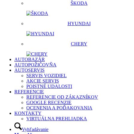
ŠKODA
HYUNDAI
CHERY
AUTOBAZÁR
AUTOPOŽIČOVŇA
AUTOSERVIS
SERVIS VOZIDIEL
AKCIE SERVIS
POISTNÉ UDALOSTI
REFERENCIE
REFERENCIE OD ZÁKAZNÍKOV
GOOGLE RECENZIE
OCENENIA A POĎAKOVANIA
KONTAKTY
VIRTUÁLNA PREHLIADKA
Vyhľadávanie